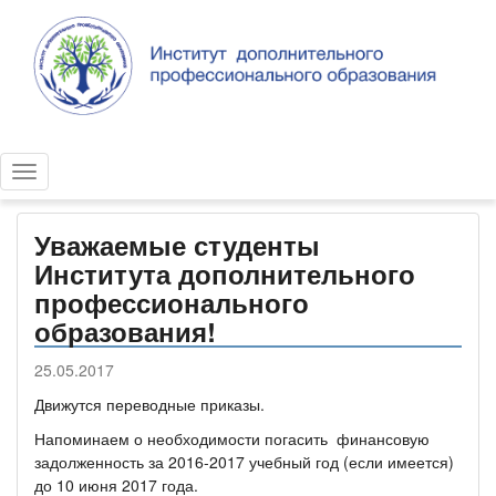
Уважаемые студенты
Института дополнительного
профессионального
образования!
25.05.2017
Движутся переводные приказы.
Напоминаем о необходимости погасить финансовую
задолженность за 2016-2017 учебный год (если имеется)
до 10 июня 2017 года.