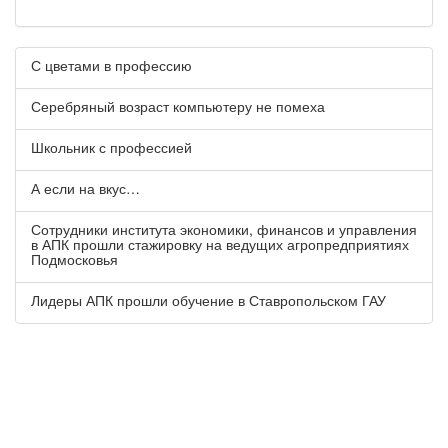
С цветами в профессию
Серебряный возраст компьютеру не помеха
Школьник с профессией
А если на вкус…
Сотрудники института экономики, финансов и управления
в АПК прошли стажировку на ведущих агропредприятиях
Подмосковья
Лидеры АПК прошли обучение в Ставропольском ГАУ