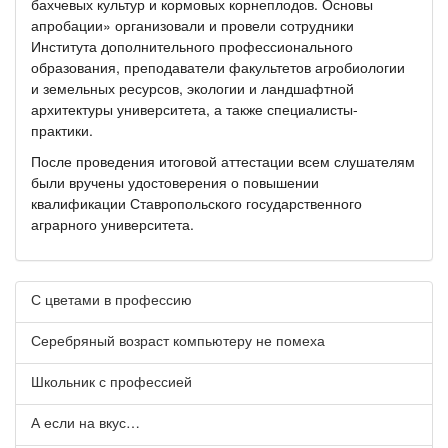
бахчевых культур и кормовых корнеплодов. Основы
апробации» организовали и провели сотрудники
Института дополнительного профессионального
образования, преподаватели факультетов агробиологии
и земельных ресурсов, экологии и ландшафтной
архитектуры университета, а также специалисты-
практики.
После проведения итоговой аттестации всем слушателям
были вручены удостоверения о повышении
квалификации Ставропольского государственного
аграрного университета.
С цветами в профессию
Серебряный возраст компьютеру не помеха
Школьник с профессией
А если на вкус…