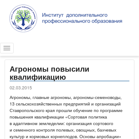
Агрономы повысили
квалификацию
02.03.2015
Агрономы, главные агрономы, агрономы-семеноводы,
13 сельскохозяйственных предприятий и организаций
Ставропольского края прошли обучение по программе
повышения квалификации «Сортовая политика
в адаптивном земледелии: организация сортового
и семенного контроля полевых, овощных, бахчевых
культур и кормовых корнеплодов. Основы апробации»