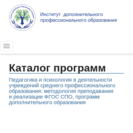
Каталог программ
Педагогика и психология в деятельности
учреждений среднего профессионального
образования: методология преподавания
и реализации ФГОС СПО, программ
дополнительного образования