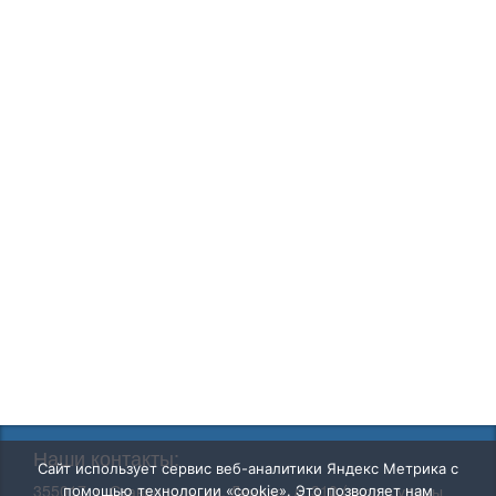
Наши контакты:
Сайт использует сервис веб-аналитики Яндекс Метрика с
355017, г. Ставрополь, ул. Ленина, д. 310 (вход с улицы
помощью технологии «cookie». Это позволяет нам